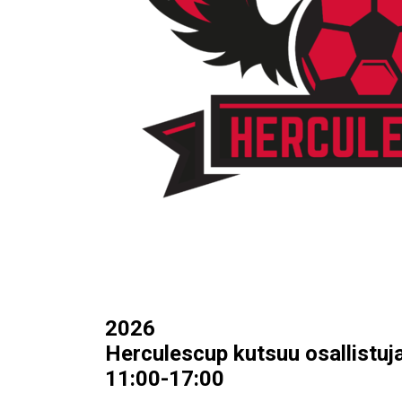
2026
Herculescup kutsuu osallistuja
11:00-17:00