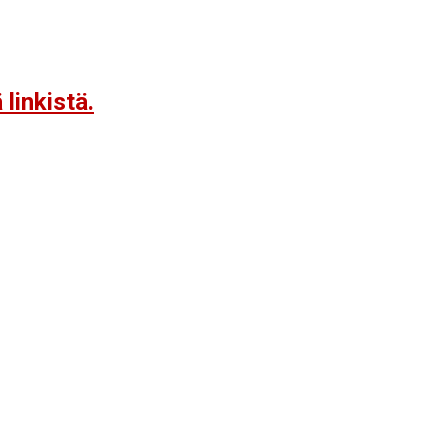
linkistä.