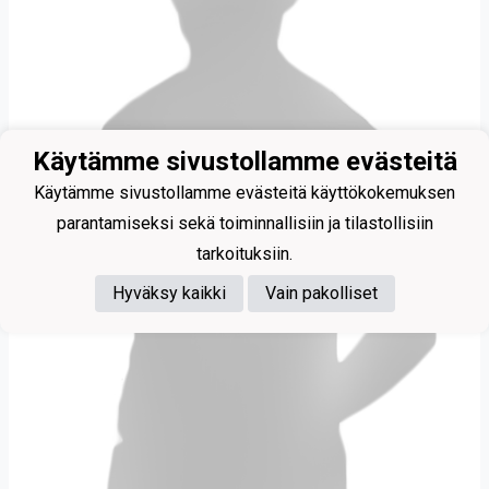
Käytämme sivustollamme evästeitä
Käytämme sivustollamme evästeitä käyttökokemuksen
parantamiseksi sekä toiminnallisiin ja tilastollisiin
tarkoituksiin.
Hyväksy kaikki
Vain pakolliset