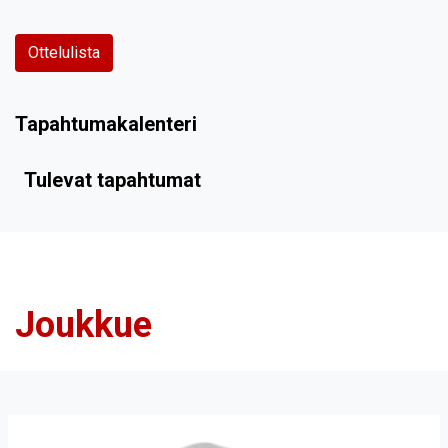
Ottelulista
Tapahtumakalenteri
Tulevat tapahtumat
Joukkue