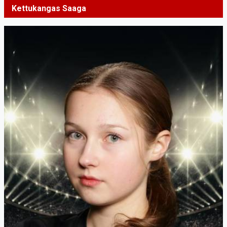
Kettukangas Saaga