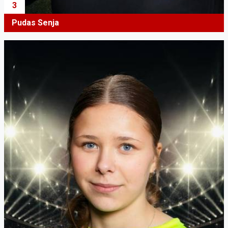
3
Pudas Senja