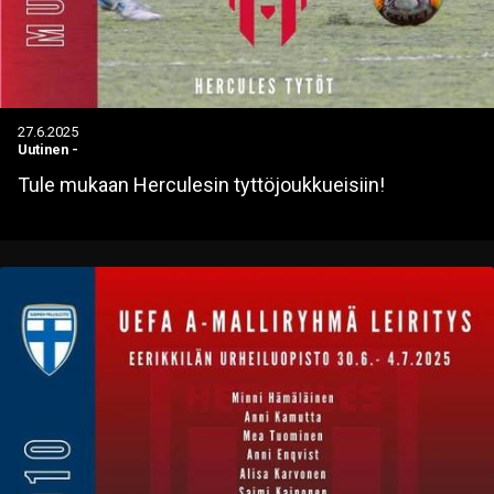
27.6.2025
Uutinen
-
Tule mukaan Herculesin tyttöjoukkueisiin!