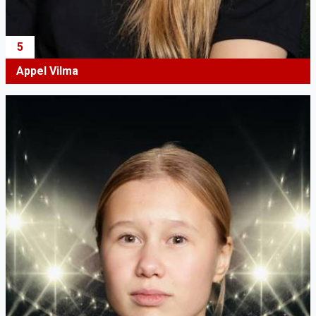
5
Appel Vilma