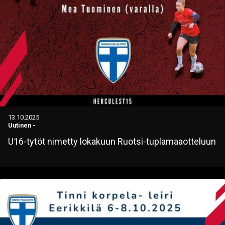
13.10.2025
Uutinen
-
U16-tytöt nimetty lokakuun Ruotsi-tuplamaaotteluun