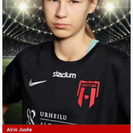
Airio Juulia